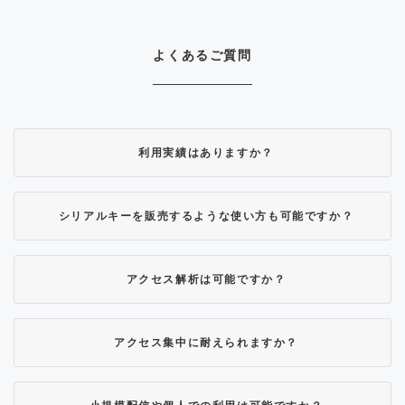
よくあるご質問
利用実績はありますか？
シリアルキーを販売するような使い方も可能ですか？
アクセス解析は可能ですか？
アクセス集中に耐えられますか？