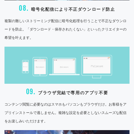
08.
暗号化配信により不正ダウンロード防止
複製の難しいストリーミング配信に暗号化処理を行うことで不正なダウンロ
ードを防止。「ダウンロード・保存されたくない」といったクリエイターの
希望を叶えます。
09.
ブラウザ完結で専用のアプリ不要
コンテンツ閲覧に必要なのはスマホもパソコンもブラウザだけ。お客様をア
プリインストールで逃しません。複雑な設定を必要としないスムーズな配信
をお楽しみいただけます。