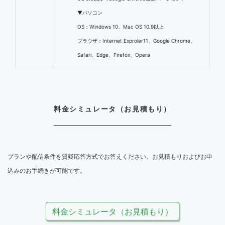
▼パソコン
OS：Windows 10、Mac OS 10.9以上
ブラウザ：Internet Exproler11、Google Chrome、
Safari、Edge、Firefox、Opera
料金シミュレータ（お見積もり）
プランや配信条件を質疑応答方式でお答えください。お見積もりおよびお申
込みのお手続きが可能です。
料金シミュレータ（お見積もり）