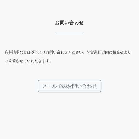
お問い合わせ
資料請求などは以下よりお問い合わせください。２営業日以内に担当者より
ご返答させていただきます。
メールでのお問い合わせ