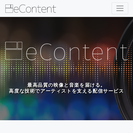
最高品質の映像と音楽を届ける。
高度な技術でアーティストを支える配信サービス