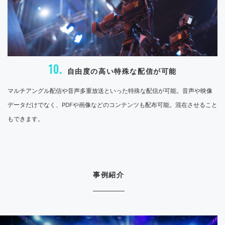
10.
自由度の高い特殊な配信が可能
マルチアングル配信や音声多重放送といった特殊な配信が可能。音声や映像
データだけでなく、PDFや画像などのコンテンツも配布可能。混在させること
もできます。
事例紹介