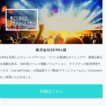
株式会社SEPAL様
LINEを活用したチャットコマースと、ファンが最適なタイミングで、最適な購入
を体験出来る、OMO型イベント物販ソリューション、ライブグッズ販売管理サ
ービス「Live Self Order」の高品質ライブ配信プラットフォームとしてeContent
をご採用いただきました。
詳細はこちら