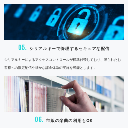
05.
シリアルキーで管理するセキュアな配信
シリアルキーによるアクセスコントロールが標準付帯しており、限られたお
客様への限定配信や細かな課金体系の実施を可能とします。
06.
市販の楽曲の利用もOK