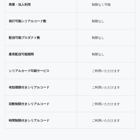
商業・法人利用
制限なく可能
発行可能シリアルコード数
制限なし
配信可能プロダクト数
制限なし
最長配信可能期間
制限なし
シリアルカード印刷サービス
ご利用いただけます
有効期限付きシリアルコード
ご利用いただけます
回数制限付きシリアルコード
ご利用いただけます
時間制限付きシリアルコード
ご利用いただけます